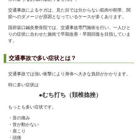
交通事故によるケガは、見た目では分からない筋肉や靭帯、関
節へのダメージが原因となっているケースが多くあります。
国府坂口鍼灸整骨院では、交通事故専門施術を行い、一人ひと
りの症状に合わせた施術で早期改善・早期回復を目指していま
す。
交通事故で多い症状とは？
交通事故では強い衝撃により身体へ大きな負担がかかります。
特に多い症状は
●むち打ち（頚椎捻挫）
もっとも多い症状です。
・首の痛み
・首が動かない
・肩こり
・頭痛