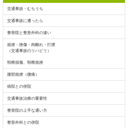
交通事故・むちうち
交通事故に遭ったら
整骨院と整形外科の違い
捻挫・挫傷・肉離れ・打撲
（交通事故のリハビリ）
頸椎損傷、頸椎捻挫
腰部捻挫（腰痛）
病院との併院
交通事故治療の重要性
整骨院の上手な通い方
整形外科との併院