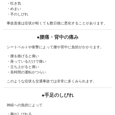
・吐き気
・めまい
・手のしびれ
事故直後は症状が軽くても数日後に悪化することがあります。
●
腰痛・背中の痛み
シートベルトや衝撃によって腰や背中に負担がかかります。
・腰を曲げると痛い
・座っているだけで痛い
・立ち上がると痛い
・長時間の運転がつらい
このような症状も交通事故では非常に多くみられます。
●手足のしびれ
神経への負担によって
・腕がしびれる