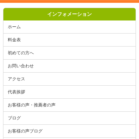
インフォメーション
ホーム
料金表
初めての方へ
お問い合わせ
アクセス
代表挨拶
お客様の声・推薦者の声
ブログ
お客様の声ブログ