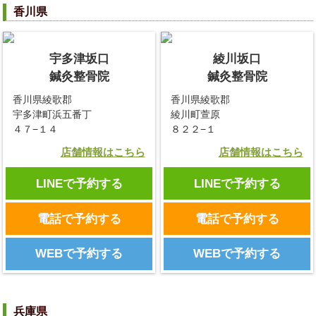
香川県
宇多津坂口
綾川坂口
鍼灸整骨院
鍼灸整骨院
香川県綾歌郡
香川県綾歌郡
宇多津町浜五番丁
綾川町萱原
４７−１４
８２２−１
店舗情報はこちら
店舗情報はこちら
LINEで予約する
LINEで予約する
電話で予約する
電話で予約する
WEBで予約する
WEBで予約する
兵庫県