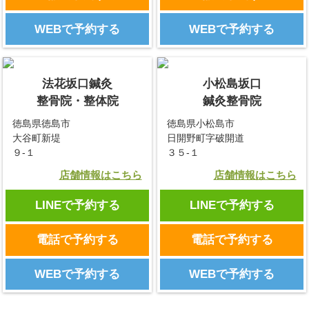
WEBで予約する
WEBで予約する
法花坂口鍼灸
小松島坂口
整骨院・整体院
鍼灸整骨院
徳島県徳島市
徳島県小松島市
大谷町新堤
日開野町字破開道
９-１
３５-１
店舗情報はこちら
店舗情報はこちら
LINEで予約する
LINEで予約する
電話で予約する
電話で予約する
WEBで予約する
WEBで予約する