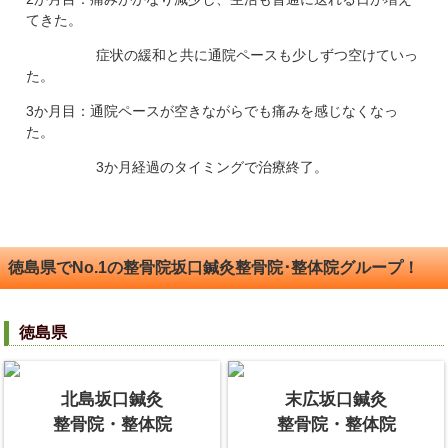
てきた。
症状の緩和と共に通院ペースも少しずつ空けていっ
た。
3か月目：通院ペースが空きながらでも痛みを感じなくなっ
た。
3か月経過のタイミングで治療終了。
徳島県でNo.1の整骨院坂口鍼灸整骨院･整体院グループ！
徳島県
北島坂口鍼灸
末広坂口鍼灸
整骨院・整体院
整骨院・整体院