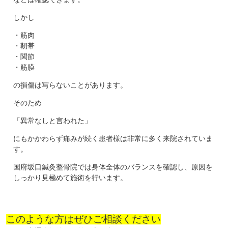
しかし
・筋肉
・靭帯
・関節
・筋膜
の損傷は写らないことがあります。
そのため
「異常なしと言われた」
にもかかわらず痛みが続く患者様は非常に多く来院されていま
す。
国府坂口鍼灸整骨院では身体全体のバランスを確認し、原因を
しっかり見極めて施術を行います。
このような方はぜひご相談ください