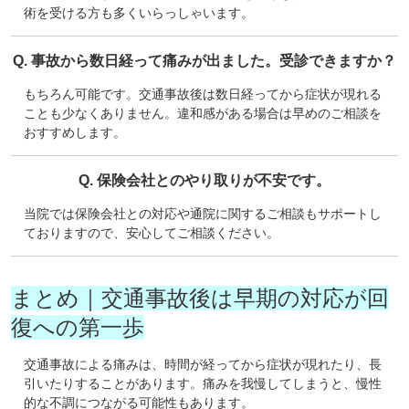
術を受ける方も多くいらっしゃいます。
Q. 事故から数日経って痛みが出ました。受診できますか？
もちろん可能です。交通事故後は数日経ってから症状が現れる
ことも少なくありません。違和感がある場合は早めのご相談を
おすすめします。
Q. 保険会社とのやり取りが不安です。
当院では保険会社との対応や通院に関するご相談もサポートし
ておりますので、安心してご相談ください。
まとめ｜交通事故後は早期の対応が回
復への第一歩
交通事故による痛みは、時間が経ってから症状が現れたり、長
引いたりすることがあります。痛みを我慢してしまうと、慢性
的な不調につながる可能性もあります。