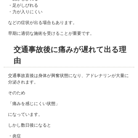
・足がしびれる
・力が入りにくい
などの症状が出る場合もあります。
早期に適切な施術を受けることが重要です。
交通事故後に痛みが遅れて出る理
由
交通事故直後は身体が興奮状態になり、アドレナリンが大量に
分泌されます。
そのため
「痛みを感じにくい状態」
になっています。
しかし数日後になると
・炎症