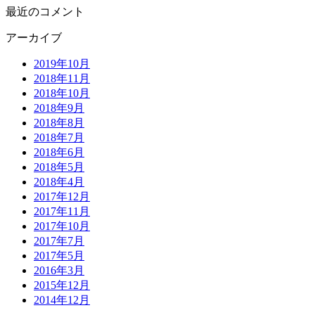
最近のコメント
アーカイブ
2019年10月
2018年11月
2018年10月
2018年9月
2018年8月
2018年7月
2018年6月
2018年5月
2018年4月
2017年12月
2017年11月
2017年10月
2017年7月
2017年5月
2016年3月
2015年12月
2014年12月