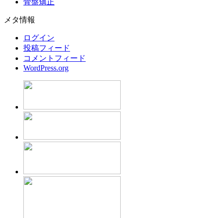
骨盤矯正
メタ情報
ログイン
投稿フィード
コメントフィード
WordPress.org