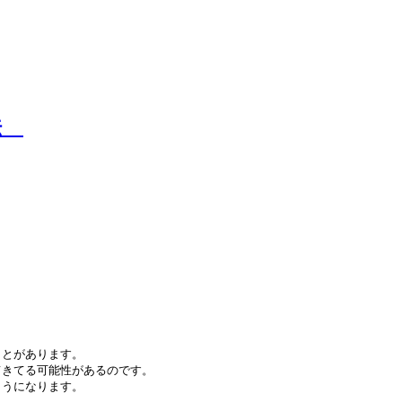
処法
とがあります。

きてる可能性があるのです。

うになります。
