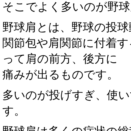
そこでよく多いのが野球
野球肩とは、野球の投球
関節包や肩関節に付着す
って肩の前方、後方に
痛みが出るものです。
多いのが投げすぎ、使い
す。