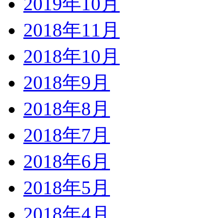
2019年10月
2018年11月
2018年10月
2018年9月
2018年8月
2018年7月
2018年6月
2018年5月
2018年4月