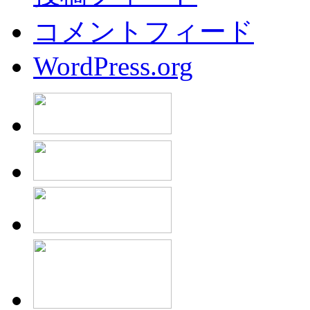
コメントフィード
WordPress.org