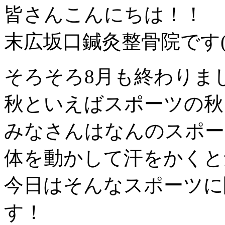
皆さんこんにちは！！
末広坂口鍼灸整骨院です(^
そろそろ8月も終わりま
秋といえばスポーツの秋
みなさんはなんのスポー
体を動かして汗をかくと
今日はそんなスポーツに
す！