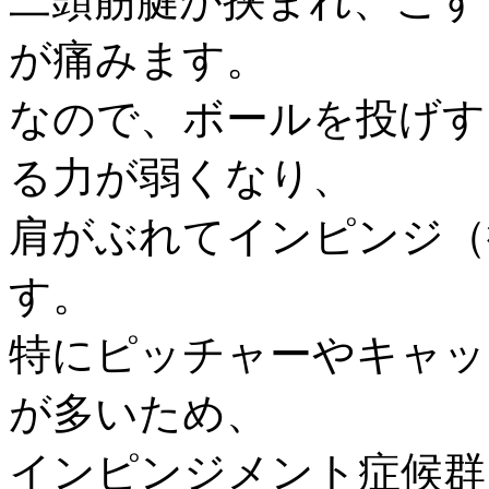
二頭筋腱が挟まれ、こす
が痛みます。
なので、ボールを投げす
る力が弱くなり、
肩がぶれてインピンジ（
す。
特にピッチャーやキャッ
が多いため、
インピンジメント症候群