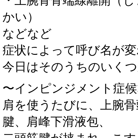
・上腕骨骨端線離開（じ
かい）
などなど
症状によって呼び名が変
今日はそのうちのいくつ
〜インピンジメント症候
肩を使うたびに、上腕骨
腱、肩峰下滑液包、