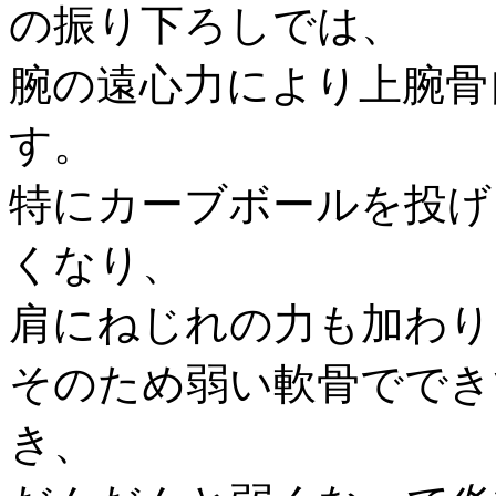
の振り下ろしでは、
腕の遠心力により上腕骨
す。
特にカーブボールを投げ
くなり、
肩にねじれの力も加わり
そのため弱い軟骨ででき
き、