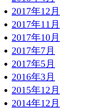
2017年12月
2017年11月
2017年10月
2017年7月
2017年5月
2016年3月
2015年12月
2014年12月