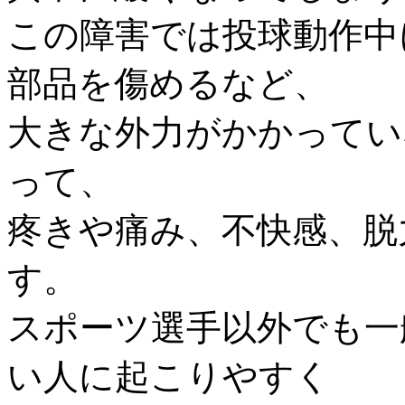
この障害では投球動作中
部品を傷めるなど、
大きな外力がかかってい
って、
疼きや痛み、不快感、脱
す。
スポーツ選手以外でも一
い人に起こりやすく