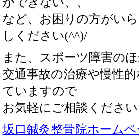
ができない、、
など、お困りの方がいら
しください(^^)/
また、スポーツ障害のほ
交通事故の治療や慢性的
ていますので
お気軽にご相談ください
坂口鍼灸整骨院ホームペ