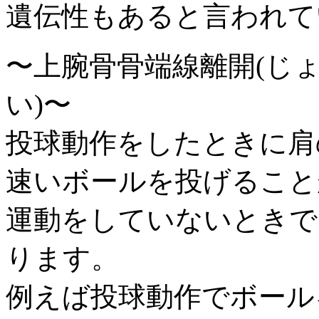
遺伝性もあると言われて
〜上腕骨骨端線離開(じ
い)〜
投球動作をしたときに肩
速いボールを投げること
運動をしていないときで
ります。
例えば投球動作でボール