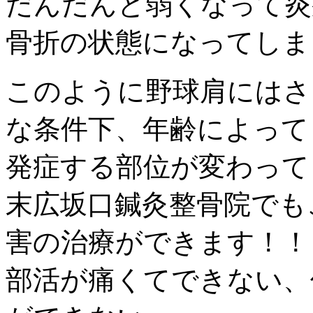
だんだんと弱くなって炎
骨折の状態になってしま
このように野球肩にはさ
な条件下、年齢によって
発症する部位が変わって
末広坂口鍼灸整骨院でも
害の治療ができます！！
部活が痛くてできない、