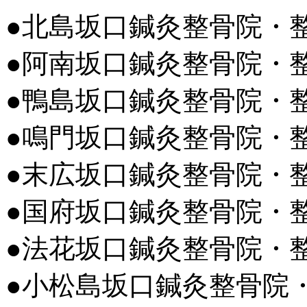
●北島坂口鍼灸整骨院・
●阿南坂口鍼灸整骨院・
●鴨島坂口鍼灸整骨院・
●鳴門坂口鍼灸整骨院・
●末広坂口鍼灸整骨院・
●国府坂口鍼灸整骨院・
●法花坂口鍼灸整骨院・
●小松島坂口鍼灸整骨院