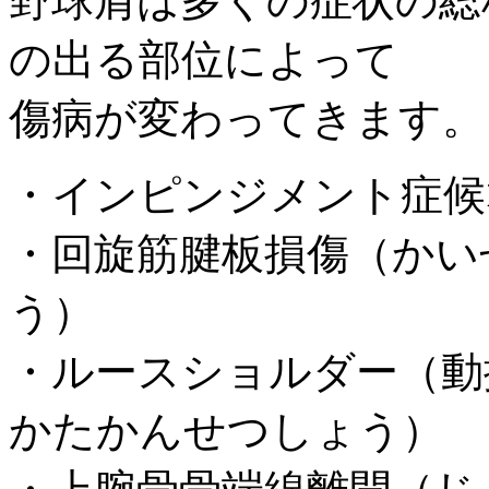
野球肩は多くの症状の総
の出る部位によって
傷病が変わってきます。
・インピンジメント症候
・回旋筋腱板損傷（かい
う）
・ルースショルダー（動
かたかんせつしょう）