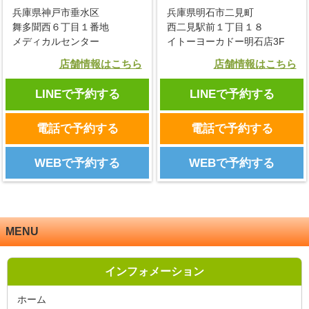
兵庫県神戸市垂水区
兵庫県明石市二見町
舞多聞西６丁目１番地
西二見駅前１丁目１８
メディカルセンター
イトーヨーカドー明石店3F
店舗情報はこちら
店舗情報はこちら
LINEで予約する
LINEで予約する
電話で予約する
電話で予約する
WEBで予約する
WEBで予約する
MENU
インフォメーション
ホーム