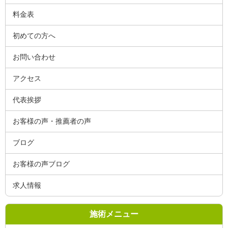
料金表
初めての方へ
お問い合わせ
アクセス
代表挨拶
お客様の声・推薦者の声
ブログ
お客様の声ブログ
求人情報
施術メニュー