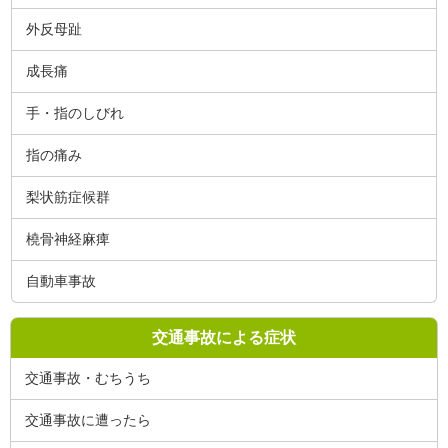
外反母趾
成長痛
手・指のしびれ
指の痛み
梨状筋症候群
橈骨神経麻痺
自動車事故
交通事故による症状
交通事故・むちうち
交通事故に遭ったら