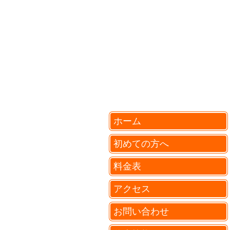
ホーム
初めての方へ
料金表
アクセス
お問い合わせ