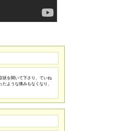
症状を聞いて下さり、ていね
ったような痛みもなくなり、
。